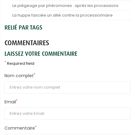
Le piégeage par phéromones : après les processions
La huppe fasciée un allié contre la processionnaire
RELIÉ PAR TAGS
COMMENTAIRES
LAISSEZ VOTRE COMMENTAIRE
*
Required field
*
Nom complet
*
Email
*
Commentaire