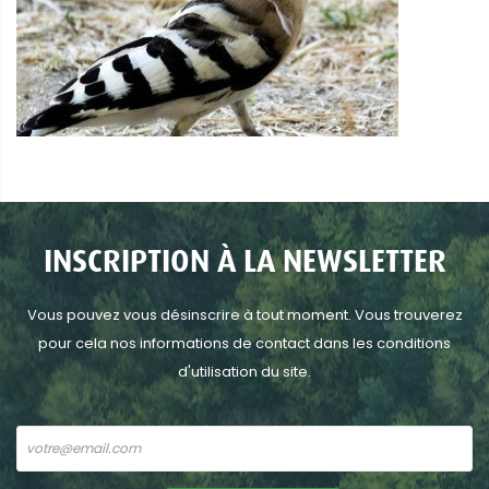
INSCRIPTION À LA NEWSLETTER
Vous pouvez vous désinscrire à tout moment. Vous trouverez
pour cela nos informations de contact dans les conditions
d'utilisation du site.