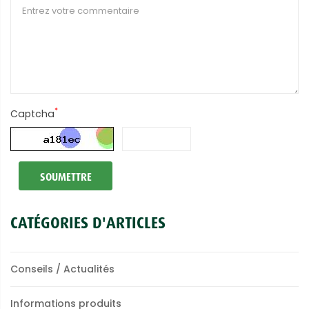
*
Captcha
SOUMETTRE
CATÉGORIES D'ARTICLES
Conseils / Actualités
Informations produits