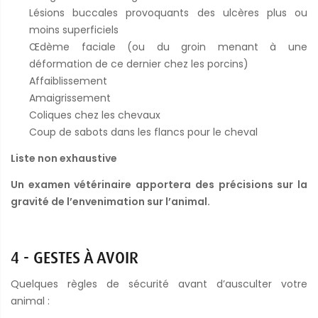
Lésions buccales provoquants des ulcères plus ou
moins superficiels
Œdème faciale (ou du groin menant à une
déformation de ce dernier chez les porcins)
Affaiblissement
Amaigrissement
Coliques chez les chevaux
Coup de sabots dans les flancs pour le cheval
Liste non exhaustive
Un examen vétérinaire apportera des précisions sur la
gravité de l’envenimation sur l’animal.
4 - GESTES À AVOIR
Quelques règles de sécurité avant d’ausculter votre
animal :