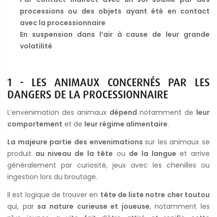
processions ou des objets ayant été en contact
avec la processionnaire
En suspension dans l’air à cause de leur grande
volatilité
1 - LES ANIMAUX CONCERNÉS PAR LES
DANGERS DE LA PROCESSIONNAIRE
L’envenimation des animaux
dépend
notamment de
leur
comportement
et de
leur régime alimentaire
.
La majeure partie des envenimations
sur les animaux se
produit
au niveau de la tête
ou
de la langue
et arrive
généralement par curiosité, jeux avec les chenilles ou
ingestion lors du broutage.
Il est logique de trouver en
tête de liste notre cher toutou
qui, par
sa nature curieuse et joueuse
, notamment les