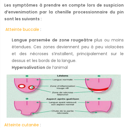
Les symptômes à prendre en compte lors de suspicion
d’envenimation par la chenille processionnaire du pin
sont les suivants :
Atteinte buccale
:
Langue parsemée de zone rougeâtre
plus ou moins
étendues. Ces zones deviennent peu à peu violacées
et des nécroses s’installent, principalement sur le
dessus et les bords de la langue.
Hypersalivation
de l’animal
Atteinte cutanée
: