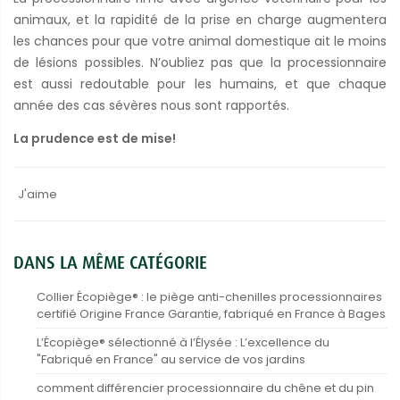
animaux, et la rapidité de la prise en charge augmentera
les chances pour que votre animal domestique ait le moins
de lésions possibles. N’oubliez pas que la processionnaire
est aussi redoutable pour les humains, et que chaque
année des cas sévères nous sont rapportés.
La prudence est de mise!
J'aime
DANS LA MÊME CATÉGORIE
Collier Écopiège® : le piège anti-chenilles processionnaires
certifié Origine France Garantie, fabriqué en France à Bages
L’Écopiège® sélectionné à l’Élysée : L’excellence du
"Fabriqué en France" au service de vos jardins
comment différencier processionnaire du chêne et du pin