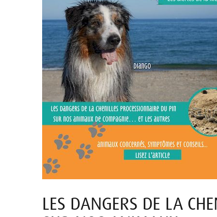
LES DANGERS DE LA CHE