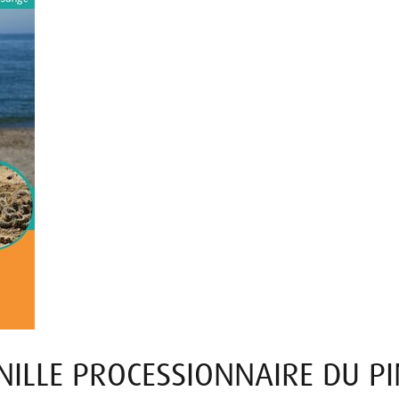
NILLE PROCESSIONNAIRE DU P