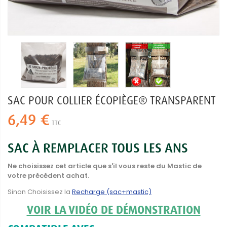
SAC POUR COLLIER ÉCOPIÈGE® TRANSPARENT
6,49 €
TTC
SAC À REMPLACER TOUS LES ANS
Ne choisissez cet article que s'il vous reste du Mastic de
votre précédent achat.
Sinon Choisissez la
Recharge (sac+mastic)
VOIR LA VIDÉO DE DÉMONSTRATION