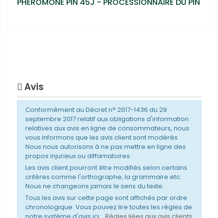
PHÉROMONE PIN 45J - PROCESSIONNAIRE DU PIN
Avis
Conformément au Décret n° 2017-1436 du 29
septembre 2017 relatif aux obligations d'information
relatives aux avis en ligne de consommateurs, nous
vous informons que les avis client sont modérés.
Nous nous autorisons à ne pas mettre en ligne des
propos injurieux ou diffamatoires.
Les avis client pourront être modifiés selon certains
critères comme l'orthographe, la grammaire etc.
Nous ne changeons jamais le sens du texte.
Tous les avis sur cette page sont affichés par ordre
chronologique. Vous pouvez lire toutes les règles de
notre système d'avis ici :
Règles liées aux avis clients