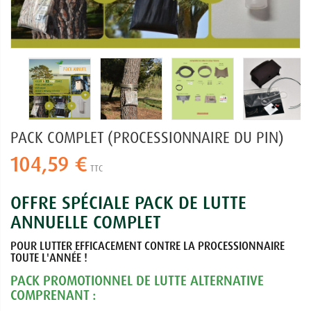
PACK COMPLET (PROCESSIONNAIRE DU PIN)
104,59 €
TTC
OFFRE SPÉCIALE PACK DE LUTTE
ANNUELLE COMPLET
POUR LUTTER EFFICACEMENT CONTRE LA PROCESSIONNAIRE
TOUTE L'ANNÉE !
PACK PROMOTIONNEL DE LUTTE ALTERNATIVE
COMPRENANT :