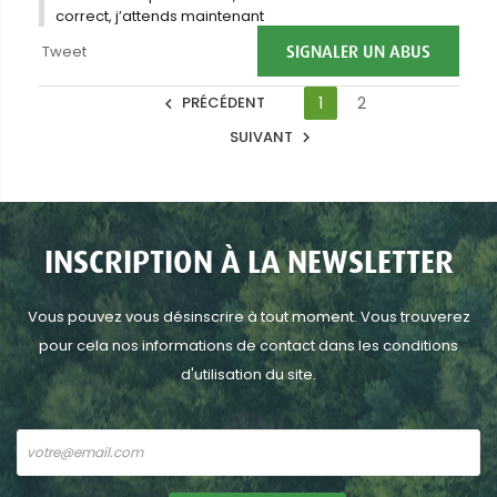
correct, j’attends maintenant
SIGNALER UN ABUS
Tweet
PRÉCÉDENT
1
2

SUIVANT

INSCRIPTION À LA NEWSLETTER
Vous pouvez vous désinscrire à tout moment. Vous trouverez
pour cela nos informations de contact dans les conditions
d'utilisation du site.