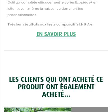
Outil qui complète efficacement le collier Écopiège® en
luttant avant même la naissance des chenilles
processionnaires.
Très bon résultats aux tests comparatifs I.N.R.A.e
EN SAVOIR PLUS
LES CLIENTS QUI ONT ACHETÉ CE
PRODUIT ONT ÉGALEMENT
ACHETÉ...
Pack