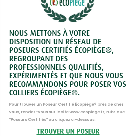
NOUS METTONS À VOTRE
DISPOSITION UN RÉSEAU DE
POSEURS CERTIFIÉS ÉCOPIÈGE®,
REGROUPANT DES
PROFESSIONNELS QUALIFIÉS,
EXPÉRIMENTÉS ET QUE NOUS VOUS
RECOMMANDONS POUR POSER VOS
COLLIERS ÉCOPIÈGE®.
Pour trouver un Poseur Certifié Écopiège® près de chez
vous, rendez-vous sur le site www.ecopiege.fr, rubrique
"Poseurs Certifiés" ou cliquez ci-dessous :
TROUVER UN POSEUR