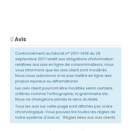
Avis
Conformément au Décret n° 2017-1436 du 29
septembre 2017 relatif aux obligations d'information
relatives aux avis en ligne de consommateurs, nous
vous informons que les avis client sont modérés.
Nous nous autorisons à ne pas mettre en ligne des
propos injurieux ou diffamatoires.
Les avis client pourront être modifiés selon certains
critères comme l'orthographe, la grammaire etc.
Nous ne changeons jamais le sens du texte.
Tous les avis sur cette page sont affichés par ordre
chronologique. Vous pouvez lire toutes les règles de
notre système d'avis ici :
Règles liées aux avis clients