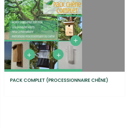
PACK COMPLET (PROCESSIONNAIRE CHÊNE)