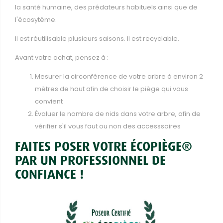
la santé humaine, des prédateurs habituels ainsi que de
l'écosytème.
Il est réutilisable plusieurs saisons. Il est recyclable.
Avant votre achat, pensez à :
Mesurer la circonférence de votre arbre à environ 2
mètres de haut afin de choisir le piège qui vous
convient
Évaluer le nombre de nids dans votre arbre, afin de
vérifier s'il vous faut ou non des accesssoires
FAITES POSER VOTRE ÉCOPIÈGE®
PAR UN PROFESSIONNEL DE
CONFIANCE !