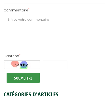
*
Commentaire
*
Captcha
SOUMETTRE
CATÉGORIES D'ARTICLES