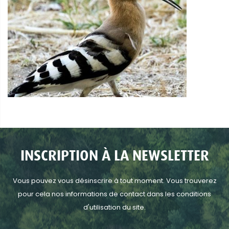
INSCRIPTION À LA NEWSLETTER
Vous pouvez vous désinscrire à tout moment. Vous trouverez
pour cela nos informations de contact dans les conditions
d'utilisation du site.