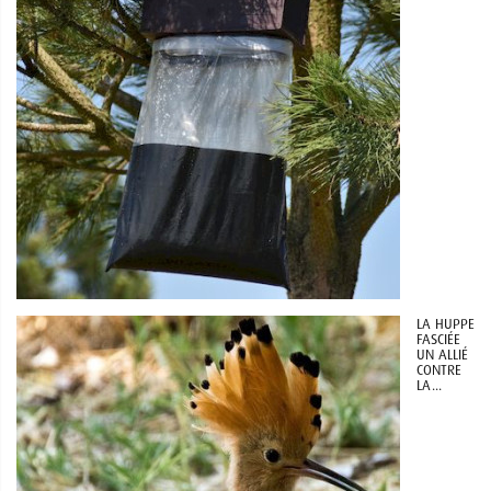
LA HUPPE
FASCIÉE
UN ALLIÉ
CONTRE
LA...