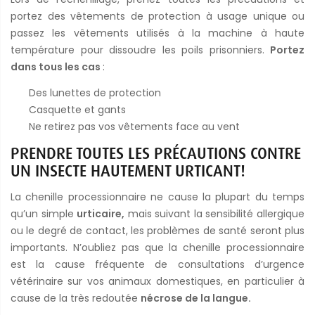
portez des vêtements de protection à usage unique ou
passez les vêtements utilisés à la machine à haute
température pour dissoudre les poils prisonniers.
Portez
dans tous les cas
:
Des lunettes de protection
Casquette et gants
Ne retirez pas vos vêtements face au vent
PRENDRE TOUTES LES PRÉCAUTIONS CONTRE
UN INSECTE HAUTEMENT URTICANT!
La chenille processionnaire ne cause la plupart du temps
qu’un simple
urticaire,
mais suivant la sensibilité allergique
ou le degré de contact, les problèmes de santé seront plus
importants. N’oubliez pas que la chenille processionnaire
est la cause fréquente de consultations d’urgence
vétérinaire sur vos animaux domestiques, en particulier à
cause de la très redoutée
nécrose de la langue.