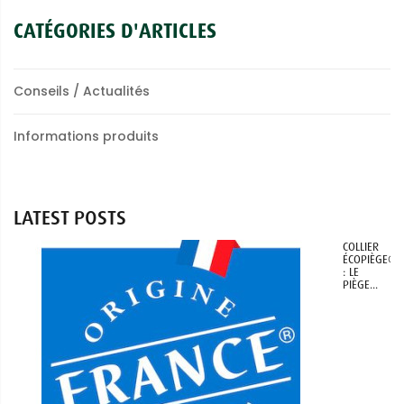
CATÉGORIES D'ARTICLES
Conseils / Actualités
Informations produits
LATEST POSTS
COLLIER
ÉCOPIÈGE®
: LE
PIÈGE...