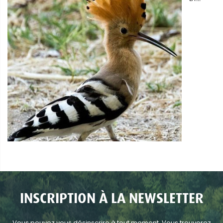
INSCRIPTION À LA NEWSLETTER
Vous pouvez vous désinscrire à tout moment. Vous trouverez