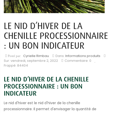
LE NID D’HIVER DE LA
CHENILLE PROCESSIONNAIRE
: UN BON INDICATEUR
Cyrielle Rimbau
Dans:
Informations produits
Posté par:
Sur:
vendredi,
septembre
2,
2022
Commentaire: 0
Frappé: 84404
LE NID D’HIVER DE LA CHENILLE
PROCESSIONNAIRE : UN BON
INDICATEUR
Le nid d'hiver est le nid d'hiver de la chenille
processionnaire. Il permet d'envisager la quantité de