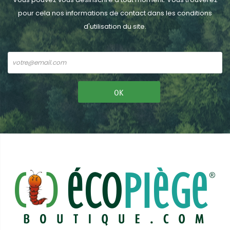
pour cela nos informations de contact dans les conditions
d'utilisation du site.