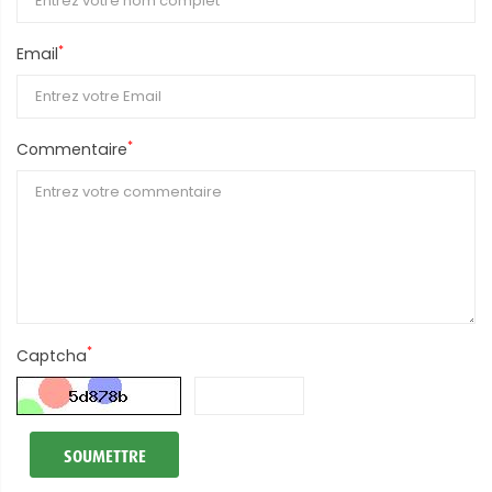
*
Email
*
Commentaire
*
Captcha
SOUMETTRE