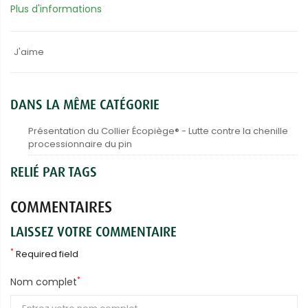
Plus d'informations
J'aime
DANS LA MÊME CATÉGORIE
Présentation du Collier Écopiège® - Lutte contre la chenille
processionnaire du pin
RELIÉ PAR TAGS
COMMENTAIRES
LAISSEZ VOTRE COMMENTAIRE
*
Required field
*
Nom complet