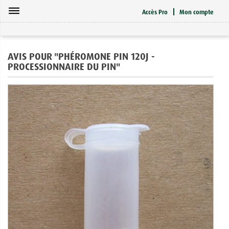
dehaze
Accès Pro
Mon compte
AVIS POUR "PHÉROMONE PIN 120J -
PROCESSIONNAIRE DU PIN"