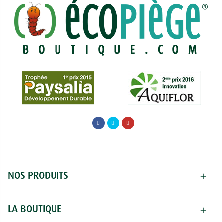
NOS PRODUITS
add
LA BOUTIQUE
add