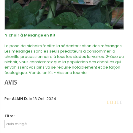
Nichoir à Mésange en Kit
La pose de nichoirs facilite la sédentarisation des mésanges.
Les mésanges sont les seuls prédateurs à consommer la
chenille processionnaire à tous les stades larvaires. Grâce au
nichoir, vous constaterez que la population des chenilles qui
envahissent vos pins va se réduire notablement et de façon
écologique. Vendu en Kit - Visserie fournie
AVIS
Par
ALAIN D.
le 18 Oct. 2024 :
Titre :