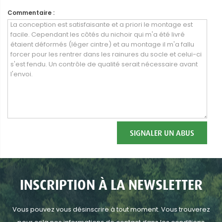
Commentaire :
SIGNALER UN ABUS
INSCRIPTION À LA NEWSLETTER
Vous pouvez vous désinscrire à tout moment. Vous trouverez