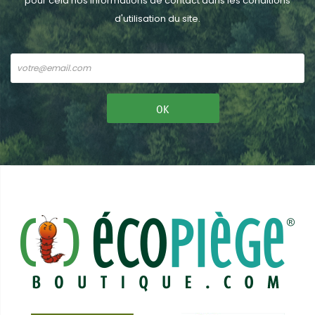
pour cela nos informations de contact dans les conditions
d'utilisation du site.