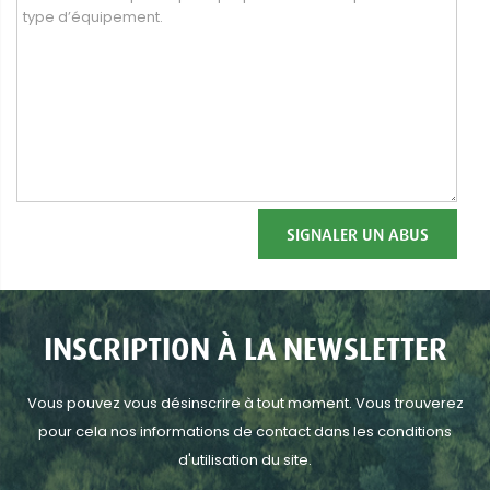
SIGNALER UN ABUS
INSCRIPTION À LA NEWSLETTER
Vous pouvez vous désinscrire à tout moment. Vous trouverez
pour cela nos informations de contact dans les conditions
d'utilisation du site.