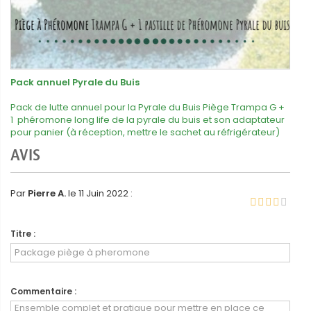
Pack annuel Pyrale du Buis
Pack de lutte annuel pour la Pyrale du Buis Piège Trampa G +
1 phéromone long life de la pyrale du buis et son adaptateur
pour panier (à réception, mettre le sachet au réfrigérateur)
AVIS
Par
Pierre A.
le 11 Juin 2022 :
Titre :
Commentaire :